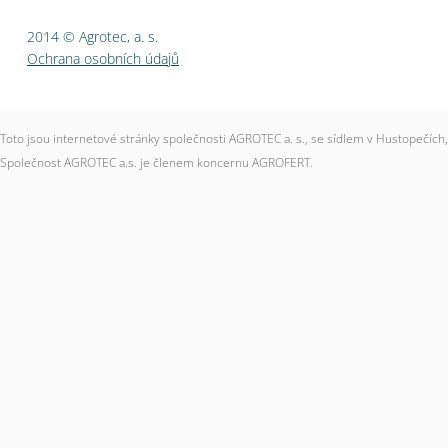
2014 © Agrotec, a. s.
Ochrana osobních údajů
Toto jsou internetové stránky společnosti AGROTEC a. s., se sídlem v Hustopečí
Společnost AGROTEC a.s. je členem koncernu AGROFERT.