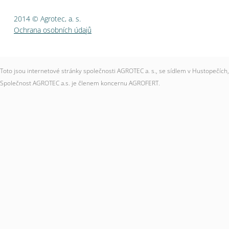
2014 © Agrotec, a. s.
Ochrana osobních údajů
Toto jsou internetové stránky společnosti AGROTEC a. s., se sídlem v Hustopečí
Společnost AGROTEC a.s. je členem koncernu AGROFERT.