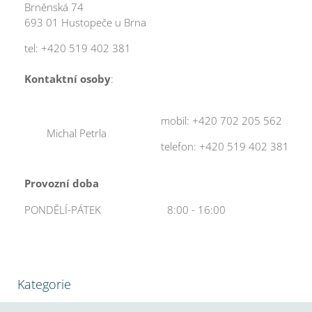
Brněnská 74
693 01 Hustopeče u Brna
tel: +420 519 402 381
Kontaktní osoby
:
mobil: +420 702 205 562
Michal Petrla
telefon: +420 519 402 381
Provozní doba
PONDĚLÍ-PÁTEK
8:00 - 16:00
Kategorie