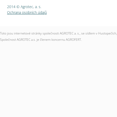
2014 © Agrotec, a. s.
Ochrana osobních údajů
Toto jsou internetové stránky společnosti AGROTEC a. s., se sídlem v Hustopečí
Společnost AGROTEC a.s. je členem koncernu AGROFERT.